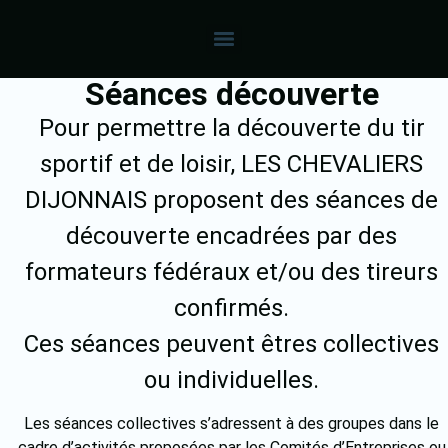
Séances découverte
Pour permettre la découverte du tir
sportif et de loisir, LES CHEVALIERS
DIJONNAIS proposent des séances de
découverte encadrées par des
formateurs fédéraux et/ou des tireurs
confirmés.
Ces séances peuvent êtres collectives
ou individuelles.
Les séances collectives s’adressent à des groupes dans le
cadre d’activités proposées par les Comités d’Entreprises ou