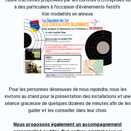
à des particuliers à l’occasion d’évènements festifs.
Voir modalités en annexe.
Pour les personnes désireuses de nous rejoindre, nous les
invitons au stand pour la présentation des installations et une
séance gracieuse de quelques dizaines de minutes afin de les
guider et les conseiller dans leur choix.
Nous proposons également un accompagnement