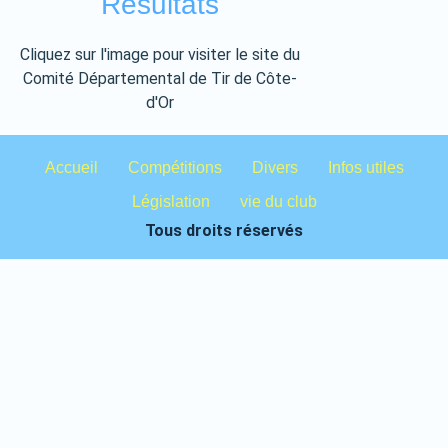
Résultats
Cliquez sur l'image pour visiter le site du
Comité Départemental de Tir de Côte-
d'Or
Accueil
Compétitions
Divers
Infos utiles
Législation
vie du club
Tous droits réservés