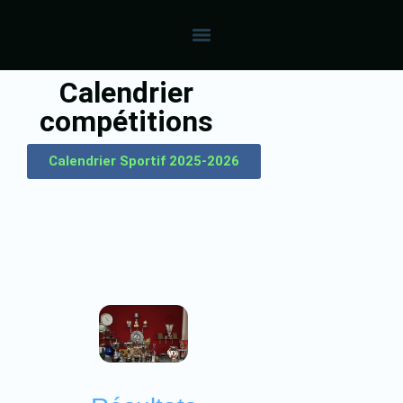
Calendrier
compétitions
Calendrier Sportif 2025-2026