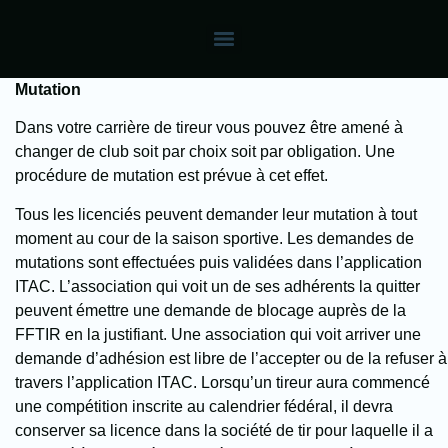
Mutation
Dans votre carrière de tireur vous pouvez être amené à
changer de club soit par choix soit par obligation. Une
procédure de mutation est prévue à cet effet.
Tous les licenciés peuvent demander leur mutation à tout
moment au cour de la saison sportive. Les demandes de
mutations sont effectuées puis validées dans l’application
ITAC. L’association qui voit un de ses adhérents la quitter
peuvent émettre une demande de blocage auprès de la
FFTIR en la justifiant. Une association qui voit arriver une
demande d’adhésion est libre de l’accepter ou de la refuser à
travers l’application ITAC. Lorsqu’un tireur aura commencé
une compétition inscrite au calendrier fédéral, il devra
conserver sa licence dans la société de tir pour laquelle il a