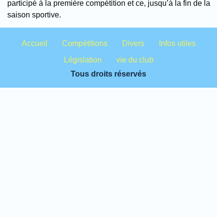
participé à la première compétition et ce, jusqu’à la fin de la
saison sportive.
Accueil
Compétitions
Divers
Infos utiles
Législation
vie du club
Tous droits réservés