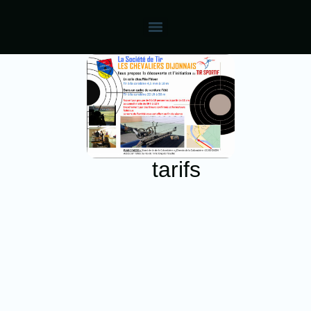
tarifs