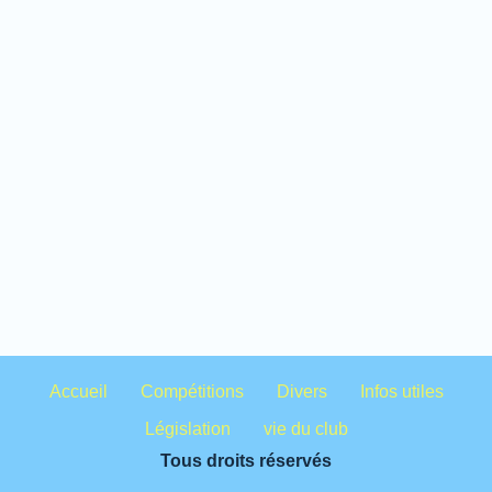
Accueil
Compétitions
Divers
Infos utiles
Législation
vie du club
Tous droits réservés