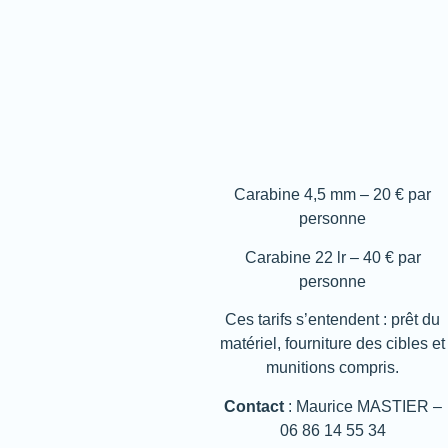
Carabine 4,5 mm – 20 € par
personne
Carabine 22 lr – 40 € par
personne
Ces tarifs s’entendent : prêt du
matériel, fourniture des cibles et
munitions compris.
Contact
: Maurice MASTIER –
06 86 14 55 34