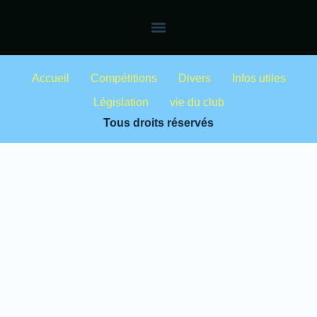
Accueil
Compétitions
Divers
Infos utiles
Législation
vie du club
Tous droits réservés